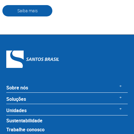
Saiba mais
+
Sobre nós
+
Soluções
+
Unidades
Sustentabilidade
Trabalhe conosco