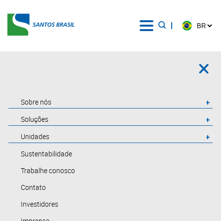
Sobre nós
Soluções
Unidades
Sustentabilidade
Trabalhe conosco
Contato
Investidores
Imprensa