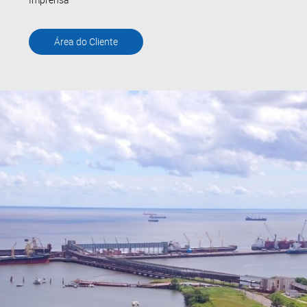
Área do Cliente